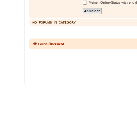
Meinen Online-Status während d
NO_FORUMS_IN_CATEGORY
Foren-Übersicht