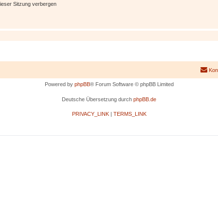
ieser Sitzung verbergen
Kon
Powered by
phpBB
® Forum Software © phpBB Limited
Deutsche Übersetzung durch
phpBB.de
PRIVACY_LINK
|
TERMS_LINK