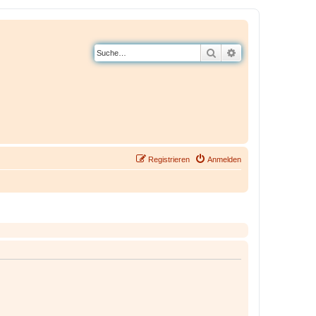
Suche
Erweiterte Suche
Registrieren
Anmelden