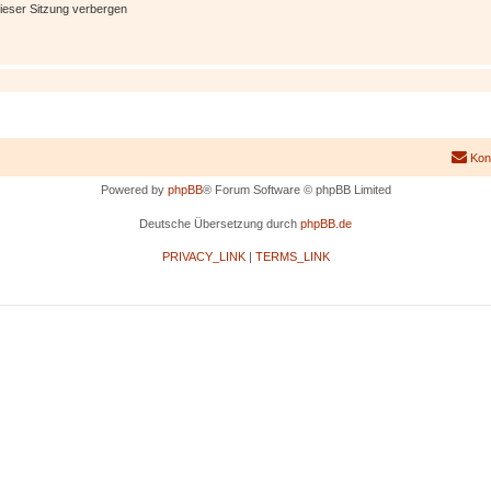
ieser Sitzung verbergen
Kon
Powered by
phpBB
® Forum Software © phpBB Limited
Deutsche Übersetzung durch
phpBB.de
PRIVACY_LINK
|
TERMS_LINK