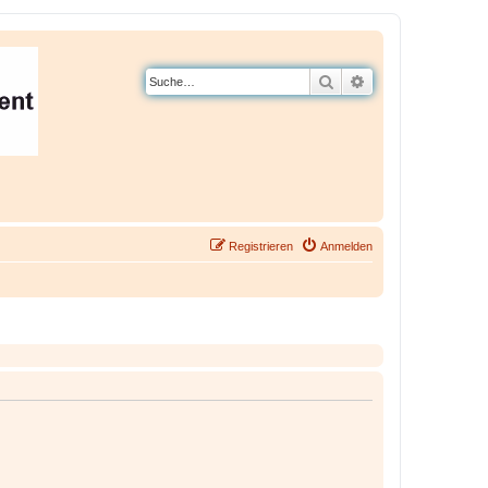
Suche
Erweiterte Suche
Registrieren
Anmelden