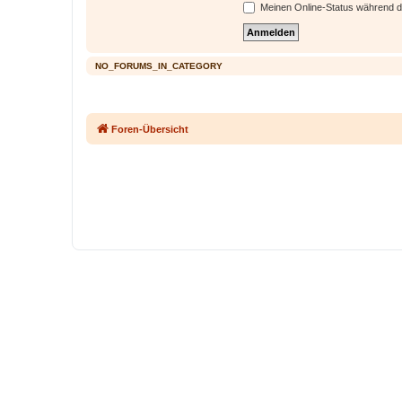
Meinen Online-Status während d
NO_FORUMS_IN_CATEGORY
Foren-Übersicht