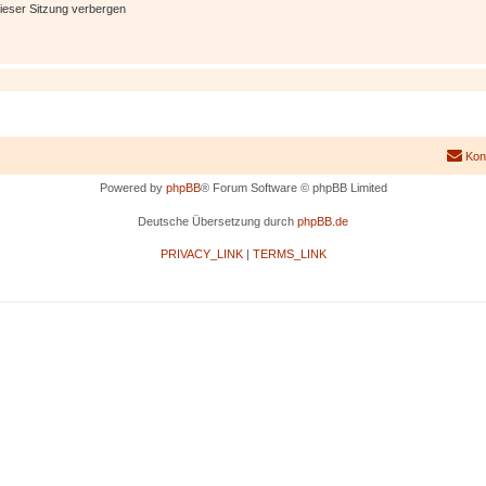
ieser Sitzung verbergen
Kon
Powered by
phpBB
® Forum Software © phpBB Limited
Deutsche Übersetzung durch
phpBB.de
PRIVACY_LINK
|
TERMS_LINK