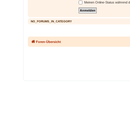
Meinen Online-Status während d
NO_FORUMS_IN_CATEGORY
Foren-Übersicht