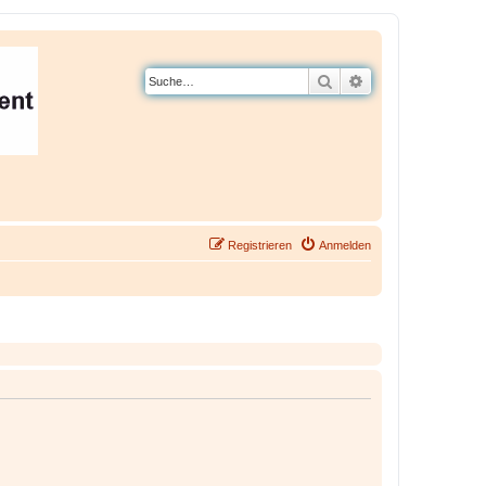
Suche
Erweiterte Suche
Registrieren
Anmelden