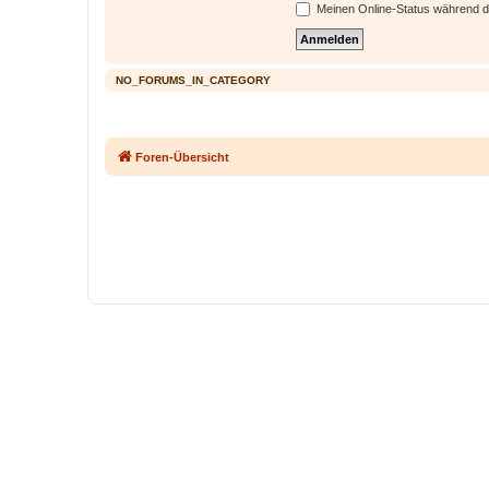
Meinen Online-Status während d
NO_FORUMS_IN_CATEGORY
Foren-Übersicht