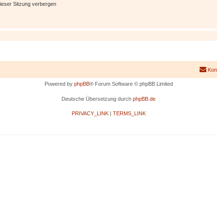
ieser Sitzung verbergen
Kon
Powered by
phpBB
® Forum Software © phpBB Limited
Deutsche Übersetzung durch
phpBB.de
PRIVACY_LINK
|
TERMS_LINK