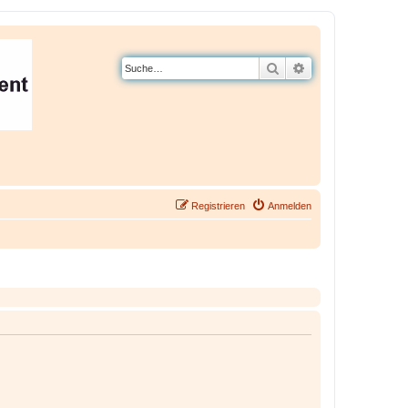
Suche
Erweiterte Suche
Registrieren
Anmelden