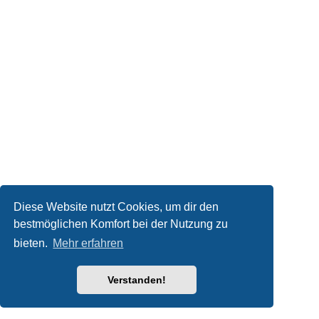
Diese Website nutzt Cookies, um dir den
bestmöglichen Komfort bei der Nutzung zu
bieten.
Mehr erfahren
Verstanden!