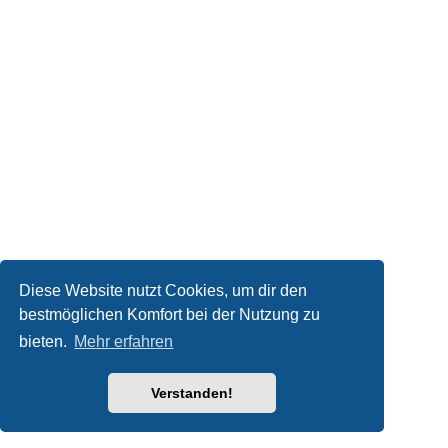
Diese Website nutzt Cookies, um dir den
bestmöglichen Komfort bei der Nutzung zu
bieten.
Mehr erfahren
Verstanden!