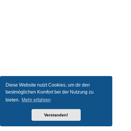
Diese Website nutzt Cookies, um dir den
bestmöglichen Komfort bei der Nutzung zu
bieten.
Mehr erfahren
Verstanden!