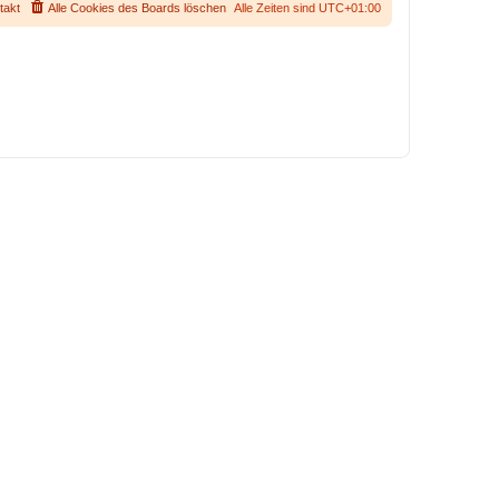
takt
Alle Cookies des Boards löschen
Alle Zeiten sind
UTC+01:00