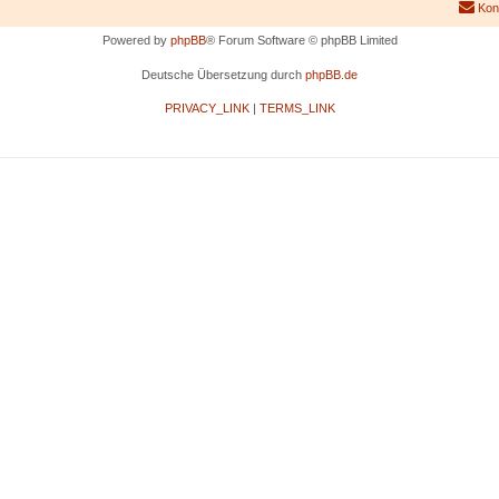
Kon
Powered by
phpBB
® Forum Software © phpBB Limited
Deutsche Übersetzung durch
phpBB.de
PRIVACY_LINK
|
TERMS_LINK