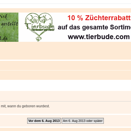
e mit, wann du geboren wurdest.