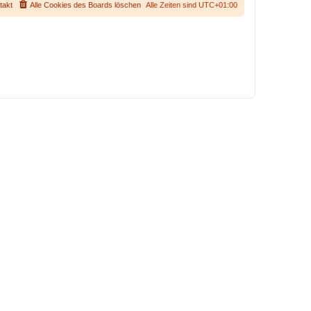
takt
Alle Cookies des Boards löschen
Alle Zeiten sind
UTC+01:00