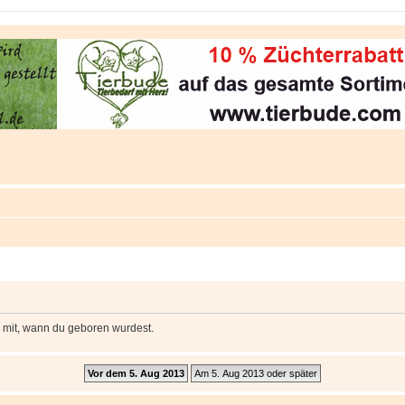
e mit, wann du geboren wurdest.