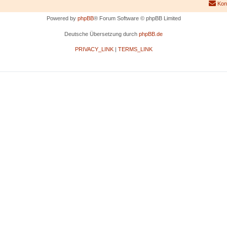
Kon
Powered by
phpBB
® Forum Software © phpBB Limited
Deutsche Übersetzung durch
phpBB.de
PRIVACY_LINK
|
TERMS_LINK