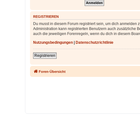
REGISTRIEREN
Du musst in diesem Forum registriert sein, um dich anmelden zu
Administration kann registrierten Benutzern auch zusätzliche
auch die jeweiligen Forenregeln, wenn du dich in diesem Boar
Nutzungsbedingungen
|
Datenschutzrichtlinie
Registrieren
Foren-Übersicht