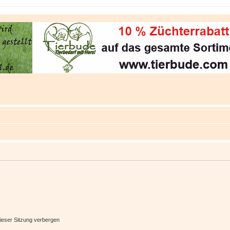
ieser Sitzung verbergen