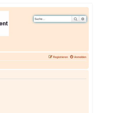
Suche
Erweiterte Suche
Registrieren
Anmelden