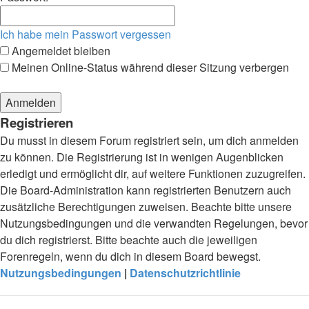
Ich habe mein Passwort vergessen
Angemeldet bleiben
Meinen Online-Status während dieser Sitzung verbergen
Registrieren
Du musst in diesem Forum registriert sein, um dich anmelden
zu können. Die Registrierung ist in wenigen Augenblicken
erledigt und ermöglicht dir, auf weitere Funktionen zuzugreifen.
Die Board-Administration kann registrierten Benutzern auch
zusätzliche Berechtigungen zuweisen. Beachte bitte unsere
Nutzungsbedingungen und die verwandten Regelungen, bevor
du dich registrierst. Bitte beachte auch die jeweiligen
Forenregeln, wenn du dich in diesem Board bewegst.
Nutzungsbedingungen
|
Datenschutzrichtlinie