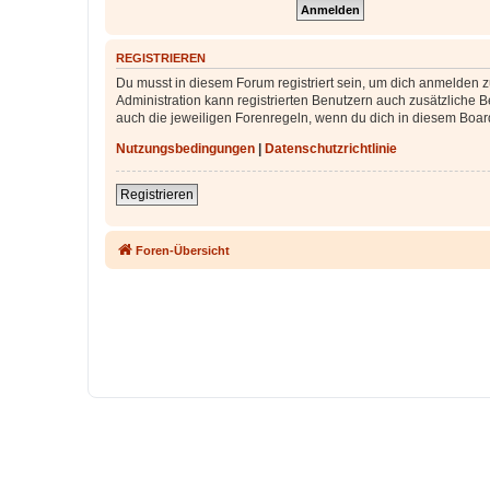
REGISTRIEREN
Du musst in diesem Forum registriert sein, um dich anmelden zu
Administration kann registrierten Benutzern auch zusätzliche
auch die jeweiligen Forenregeln, wenn du dich in diesem Boar
Nutzungsbedingungen
|
Datenschutzrichtlinie
Registrieren
Foren-Übersicht