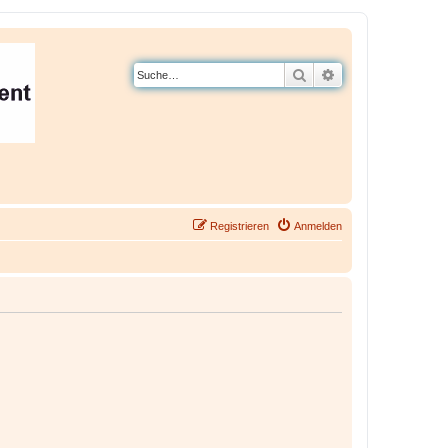
Suche
Erweiterte Suche
Registrieren
Anmelden