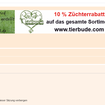
ieser Sitzung verbergen