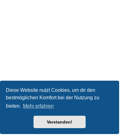
Diese Website nutzt Cookies, um dir den
bestmöglichen Komfort bei der Nutzung zu
bieten.
Mehr erfahren
Verstanden!