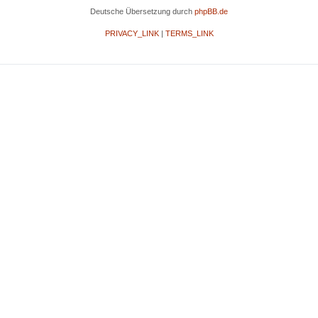
Deutsche Übersetzung durch
phpBB.de
PRIVACY_LINK
|
TERMS_LINK