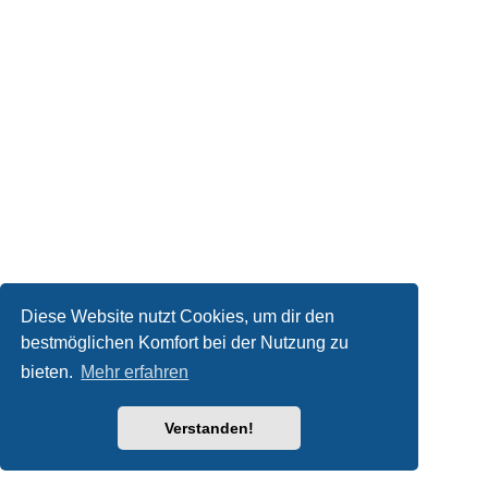
Diese Website nutzt Cookies, um dir den
bestmöglichen Komfort bei der Nutzung zu
bieten.
Mehr erfahren
Verstanden!