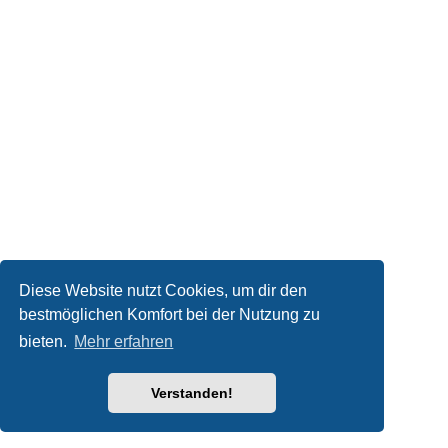
Diese Website nutzt Cookies, um dir den
bestmöglichen Komfort bei der Nutzung zu
bieten.
Mehr erfahren
Verstanden!