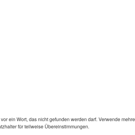
vor ein Wort, das nicht gefunden werden darf. Verwende mehre
tzhalter für teilweise Übereinstimmungen.