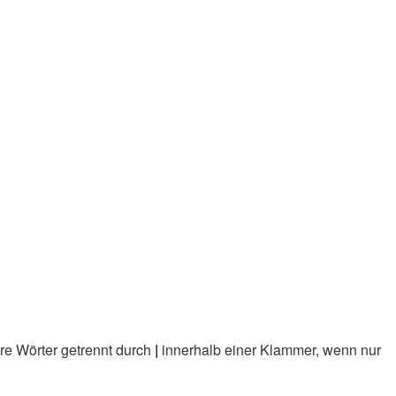
re Wörter getrennt durch
|
innerhalb einer Klammer, wenn nur