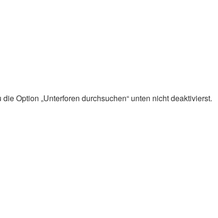
die Option „Unterforen durchsuchen“ unten nicht deaktivierst.