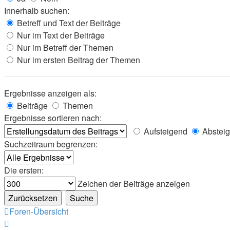
Innerhalb suchen:
Betreff und Text der Beiträge
Nur im Text der Beiträge
Nur im Betreff der Themen
Nur im ersten Beitrag der Themen
Ergebnisse anzeigen als:
Beiträge
Themen
Ergebnisse sortieren nach:
Aufsteigend
Abstei
Suchzeitraum begrenzen:
Die ersten:
Zeichen der Beiträge anzeigen
Foren-Übersicht