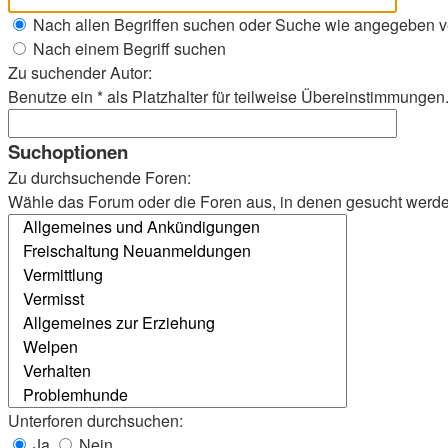
Nach allen Begriffen suchen oder Suche wie angegeben 
Nach einem Begriff suchen
Zu suchender Autor:
Benutze ein * als Platzhalter für teilweise Übereinstimmungen
Suchoptionen
Zu durchsuchende Foren:
Wähle das Forum oder die Foren aus, in denen gesucht werden 
Unterforen durchsuchen:
Ja
Nein