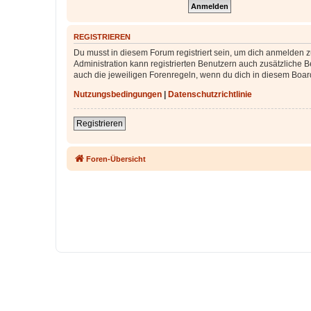
REGISTRIEREN
Du musst in diesem Forum registriert sein, um dich anmelden zu
Administration kann registrierten Benutzern auch zusätzliche
auch die jeweiligen Forenregeln, wenn du dich in diesem Boar
Nutzungsbedingungen
|
Datenschutzrichtlinie
Registrieren
Foren-Übersicht