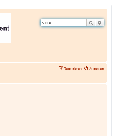
Suche
Erweiterte Suche
Registrieren
Anmelden