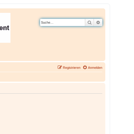
Suche
Erweiterte Suche
Registrieren
Anmelden