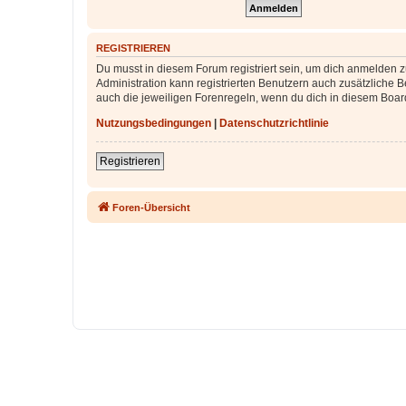
REGISTRIEREN
Du musst in diesem Forum registriert sein, um dich anmelden zu
Administration kann registrierten Benutzern auch zusätzliche
auch die jeweiligen Forenregeln, wenn du dich in diesem Boar
Nutzungsbedingungen
|
Datenschutzrichtlinie
Registrieren
Foren-Übersicht