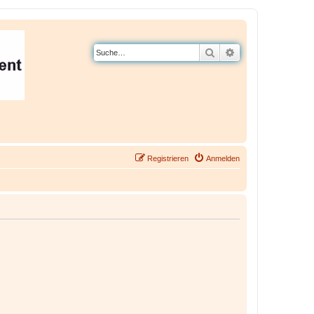
Suche
Erweiterte Suche
Registrieren
Anmelden