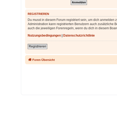
REGISTRIEREN
Du musst in diesem Forum registriert sein, um dich anmelden zu
Administration kann registrierten Benutzern auch zusätzliche
auch die jeweiligen Forenregeln, wenn du dich in diesem Boar
Nutzungsbedingungen
|
Datenschutzrichtlinie
Registrieren
Foren-Übersicht