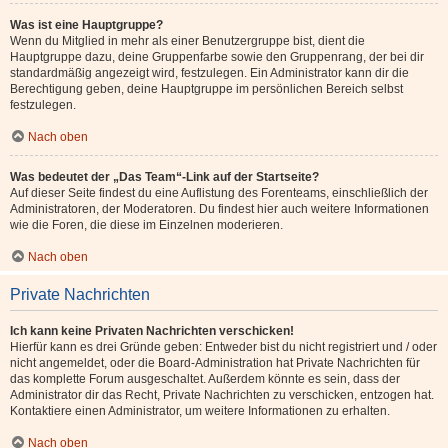
Was ist eine Hauptgruppe?
Wenn du Mitglied in mehr als einer Benutzergruppe bist, dient die
Hauptgruppe dazu, deine Gruppenfarbe sowie den Gruppenrang, der bei dir
standardmäßig angezeigt wird, festzulegen. Ein Administrator kann dir die
Berechtigung geben, deine Hauptgruppe im persönlichen Bereich selbst
festzulegen.
Nach oben
Was bedeutet der „Das Team“-Link auf der Startseite?
Auf dieser Seite findest du eine Auflistung des Forenteams, einschließlich der
Administratoren, der Moderatoren. Du findest hier auch weitere Informationen
wie die Foren, die diese im Einzelnen moderieren.
Nach oben
Private Nachrichten
Ich kann keine Privaten Nachrichten verschicken!
Hierfür kann es drei Gründe geben: Entweder bist du nicht registriert und / oder
nicht angemeldet, oder die Board-Administration hat Private Nachrichten für
das komplette Forum ausgeschaltet. Außerdem könnte es sein, dass der
Administrator dir das Recht, Private Nachrichten zu verschicken, entzogen hat.
Kontaktiere einen Administrator, um weitere Informationen zu erhalten.
Nach oben