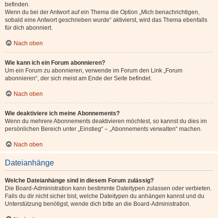
befinden.
Wenn du bei der Antwort auf ein Thema die Option „Mich benachrichtigen,
sobald eine Antwort geschrieben wurde“ aktivierst, wird das Thema ebenfalls
für dich abonniert.
Nach oben
Wie kann ich ein Forum abonnieren?
Um ein Forum zu abonnieren, verwende im Forum den Link „Forum
abonnieren“, der sich meist am Ende der Seite befindet.
Nach oben
Wie deaktiviere ich meine Abonnements?
Wenn du mehrere Abonnements deaktivieren möchtest, so kannst du dies im
persönlichen Bereich unter „Einstieg“ – „Abonnements verwalten“ machen.
Nach oben
Dateianhänge
Welche Dateianhänge sind in diesem Forum zulässig?
Die Board-Administration kann bestimmte Dateitypen zulassen oder verbieten.
Falls du dir nicht sicher bist, welche Dateitypen du anhängen kannst und du
Unterstützung benötigst, wende dich bitte an die Board-Administration.