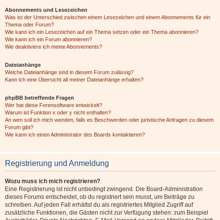
Abonnements und Lesezeichen
Was ist der Unterschied zwischen einem Lesezeichen und einem Abonnements für ein
Thema oder Forum?
Wie kann ich ein Lesezeichen auf ein Thema setzen oder ein Thema abonnieren?
Wie kann ich ein Forum abonnieren?
Wie deaktiviere ich meine Abonnements?
Dateianhänge
Welche Dateianhänge sind in diesem Forum zulässig?
Kann ich eine Übersicht all meiner Dateianhänge erhalten?
phpBB betreffende Fragen
Wer hat diese Forensoftware entwickelt?
Warum ist Funktion x oder y nicht enthalten?
An wen soll ich mich wenden, falls es Beschwerden oder juristische Anfragen zu diesem
Forum gibt?
Wie kann ich einen Administrator des Boards kontaktieren?
Registrierung und Anmeldung
Wozu muss ich mich registrieren?
Eine Registrierung ist nicht unbedingt zwingend. Die Board-Administration
dieses Forums entscheidet, ob du registriert sein musst, um Beiträge zu
schreiben. Auf jeden Fall erhältst du als registriertes Mitglied Zugriff auf
zusätzliche Funktionen, die Gästen nicht zur Verfügung stehen: zum Beispiel