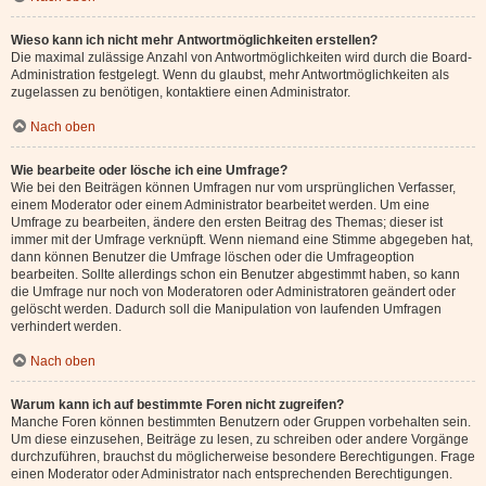
Wieso kann ich nicht mehr Antwortmöglichkeiten erstellen?
Die maximal zulässige Anzahl von Antwortmöglichkeiten wird durch die Board-
Administration festgelegt. Wenn du glaubst, mehr Antwortmöglichkeiten als
zugelassen zu benötigen, kontaktiere einen Administrator.
Nach oben
Wie bearbeite oder lösche ich eine Umfrage?
Wie bei den Beiträgen können Umfragen nur vom ursprünglichen Verfasser,
einem Moderator oder einem Administrator bearbeitet werden. Um eine
Umfrage zu bearbeiten, ändere den ersten Beitrag des Themas; dieser ist
immer mit der Umfrage verknüpft. Wenn niemand eine Stimme abgegeben hat,
dann können Benutzer die Umfrage löschen oder die Umfrageoption
bearbeiten. Sollte allerdings schon ein Benutzer abgestimmt haben, so kann
die Umfrage nur noch von Moderatoren oder Administratoren geändert oder
gelöscht werden. Dadurch soll die Manipulation von laufenden Umfragen
verhindert werden.
Nach oben
Warum kann ich auf bestimmte Foren nicht zugreifen?
Manche Foren können bestimmten Benutzern oder Gruppen vorbehalten sein.
Um diese einzusehen, Beiträge zu lesen, zu schreiben oder andere Vorgänge
durchzuführen, brauchst du möglicherweise besondere Berechtigungen. Frage
einen Moderator oder Administrator nach entsprechenden Berechtigungen.