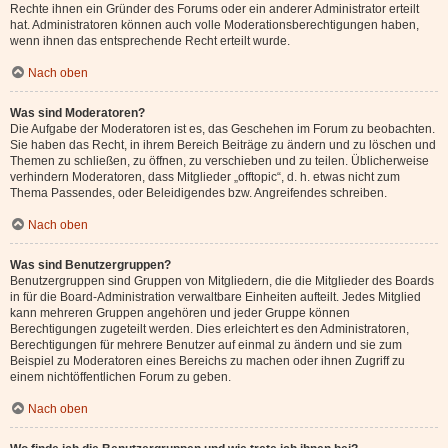
Rechte ihnen ein Gründer des Forums oder ein anderer Administrator erteilt
hat. Administratoren können auch volle Moderationsberechtigungen haben,
wenn ihnen das entsprechende Recht erteilt wurde.
Nach oben
Was sind Moderatoren?
Die Aufgabe der Moderatoren ist es, das Geschehen im Forum zu beobachten.
Sie haben das Recht, in ihrem Bereich Beiträge zu ändern und zu löschen und
Themen zu schließen, zu öffnen, zu verschieben und zu teilen. Üblicherweise
verhindern Moderatoren, dass Mitglieder „offtopic“, d. h. etwas nicht zum
Thema Passendes, oder Beleidigendes bzw. Angreifendes schreiben.
Nach oben
Was sind Benutzergruppen?
Benutzergruppen sind Gruppen von Mitgliedern, die die Mitglieder des Boards
in für die Board-Administration verwaltbare Einheiten aufteilt. Jedes Mitglied
kann mehreren Gruppen angehören und jeder Gruppe können
Berechtigungen zugeteilt werden. Dies erleichtert es den Administratoren,
Berechtigungen für mehrere Benutzer auf einmal zu ändern und sie zum
Beispiel zu Moderatoren eines Bereichs zu machen oder ihnen Zugriff zu
einem nichtöffentlichen Forum zu geben.
Nach oben