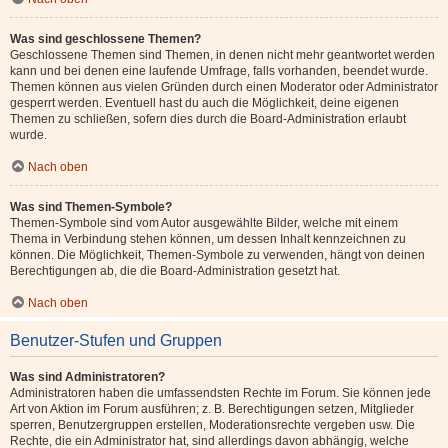
Was sind geschlossene Themen?
Geschlossene Themen sind Themen, in denen nicht mehr geantwortet werden
kann und bei denen eine laufende Umfrage, falls vorhanden, beendet wurde.
Themen können aus vielen Gründen durch einen Moderator oder Administrator
gesperrt werden. Eventuell hast du auch die Möglichkeit, deine eigenen
Themen zu schließen, sofern dies durch die Board-Administration erlaubt
wurde.
Nach oben
Was sind Themen-Symbole?
Themen-Symbole sind vom Autor ausgewählte Bilder, welche mit einem
Thema in Verbindung stehen können, um dessen Inhalt kennzeichnen zu
können. Die Möglichkeit, Themen-Symbole zu verwenden, hängt von deinen
Berechtigungen ab, die die Board-Administration gesetzt hat.
Nach oben
Benutzer-Stufen und Gruppen
Was sind Administratoren?
Administratoren haben die umfassendsten Rechte im Forum. Sie können jede
Art von Aktion im Forum ausführen; z. B. Berechtigungen setzen, Mitglieder
sperren, Benutzergruppen erstellen, Moderationsrechte vergeben usw. Die
Rechte, die ein Administrator hat, sind allerdings davon abhängig, welche