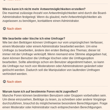
Wieso kann ich nicht mehr Antwortmöglichkeiten erstellen?
Die maximal zulässige Anzahl von Antwortmöglichkeiten wird durch die Board-
Administration festgelegt. Wenn du glaubst, mehr Antwortmöglichkeiten als
zugelassen zu benötigen, kontaktiere einen Administrator.
Nach oben
Wie bearbeite oder lösche ich eine Umfrage?
Wie bei den Beiträgen können Umfragen nur vom ursprünglichen Verfasser,
einem Moderator oder einem Administrator bearbeitet werden. Um eine
Umfrage zu bearbeiten, ändere den ersten Beitrag des Themas; dieser ist
immer mit der Umfrage verknüpft. Wenn niemand eine Stimme abgegeben hat,
dann können Benutzer die Umfrage löschen oder die Umfrageoption
bearbeiten. Sollte allerdings schon ein Benutzer abgestimmt haben, so kann
die Umfrage nur noch von Moderatoren oder Administratoren geändert oder
gelöscht werden. Dadurch soll die Manipulation von laufenden Umfragen
verhindert werden.
Nach oben
Warum kann ich auf bestimmte Foren nicht zugreifen?
Manche Foren können bestimmten Benutzern oder Gruppen vorbehalten sein.
Um diese einzusehen, Beiträge zu lesen, zu schreiben oder andere Vorgänge
durchzuführen, brauchst du möglicherweise besondere Berechtigungen. Frage
einen Moderator oder Administrator nach entsprechenden Berechtigungen.