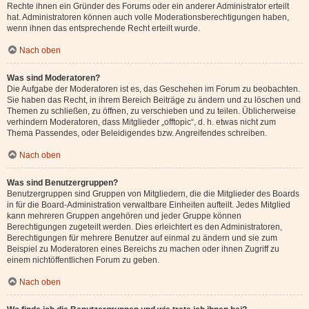
Rechte ihnen ein Gründer des Forums oder ein anderer Administrator erteilt
hat. Administratoren können auch volle Moderationsberechtigungen haben,
wenn ihnen das entsprechende Recht erteilt wurde.
Nach oben
Was sind Moderatoren?
Die Aufgabe der Moderatoren ist es, das Geschehen im Forum zu beobachten.
Sie haben das Recht, in ihrem Bereich Beiträge zu ändern und zu löschen und
Themen zu schließen, zu öffnen, zu verschieben und zu teilen. Üblicherweise
verhindern Moderatoren, dass Mitglieder „offtopic“, d. h. etwas nicht zum
Thema Passendes, oder Beleidigendes bzw. Angreifendes schreiben.
Nach oben
Was sind Benutzergruppen?
Benutzergruppen sind Gruppen von Mitgliedern, die die Mitglieder des Boards
in für die Board-Administration verwaltbare Einheiten aufteilt. Jedes Mitglied
kann mehreren Gruppen angehören und jeder Gruppe können
Berechtigungen zugeteilt werden. Dies erleichtert es den Administratoren,
Berechtigungen für mehrere Benutzer auf einmal zu ändern und sie zum
Beispiel zu Moderatoren eines Bereichs zu machen oder ihnen Zugriff zu
einem nichtöffentlichen Forum zu geben.
Nach oben