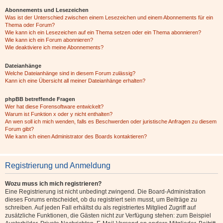
Abonnements und Lesezeichen
Was ist der Unterschied zwischen einem Lesezeichen und einem Abonnements für ein
Thema oder Forum?
Wie kann ich ein Lesezeichen auf ein Thema setzen oder ein Thema abonnieren?
Wie kann ich ein Forum abonnieren?
Wie deaktiviere ich meine Abonnements?
Dateianhänge
Welche Dateianhänge sind in diesem Forum zulässig?
Kann ich eine Übersicht all meiner Dateianhänge erhalten?
phpBB betreffende Fragen
Wer hat diese Forensoftware entwickelt?
Warum ist Funktion x oder y nicht enthalten?
An wen soll ich mich wenden, falls es Beschwerden oder juristische Anfragen zu diesem
Forum gibt?
Wie kann ich einen Administrator des Boards kontaktieren?
Registrierung und Anmeldung
Wozu muss ich mich registrieren?
Eine Registrierung ist nicht unbedingt zwingend. Die Board-Administration
dieses Forums entscheidet, ob du registriert sein musst, um Beiträge zu
schreiben. Auf jeden Fall erhältst du als registriertes Mitglied Zugriff auf
zusätzliche Funktionen, die Gästen nicht zur Verfügung stehen: zum Beispiel