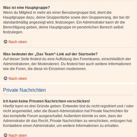
Was ist eine Hauptgruppe?
Wenn du Mitglied in mehr als einer Benutzergruppe bist, dient die
Hauptgruppe dazu, deine Gruppenfarbe sowie den Gruppenrang, der bei dir
standardmäßig angezeigt wird, festzulegen. Ein Administrator kann dir die
Berechtigung geben, deine Hauptgruppe im persönlichen Bereich selbst
festzulegen.
Nach oben
Was bedeutet der „Das Team“-Link auf der Startseite?
Auf dieser Seite findest du eine Auflistung des Forenteams, einschließlich der
Administratoren, der Moderatoren. Du findest hier auch weitere Informationen
wie die Foren, die diese im Einzelnen moderieren.
Nach oben
Private Nachrichten
Ich kann keine Privaten Nachrichten verschicken!
Hierfür kann es drei Gründe geben: Entweder bist du nicht registriert und / oder
nicht angemeldet, oder die Board-Administration hat Private Nachrichten für
das komplette Forum ausgeschaltet. Außerdem könnte es sein, dass der
Administrator dir das Recht, Private Nachrichten zu verschicken, entzogen hat.
Kontaktiere einen Administrator, um weitere Informationen zu erhalten.
Nach oben