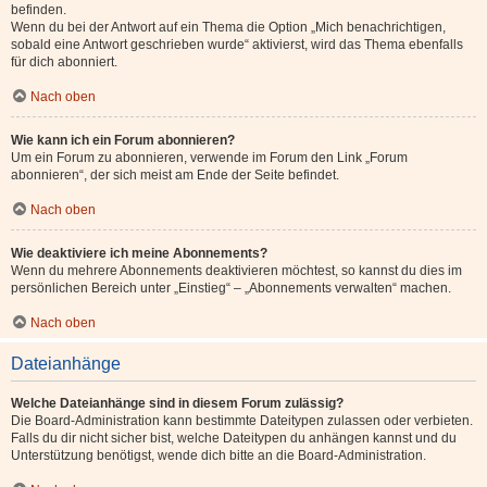
befinden.
Wenn du bei der Antwort auf ein Thema die Option „Mich benachrichtigen,
sobald eine Antwort geschrieben wurde“ aktivierst, wird das Thema ebenfalls
für dich abonniert.
Nach oben
Wie kann ich ein Forum abonnieren?
Um ein Forum zu abonnieren, verwende im Forum den Link „Forum
abonnieren“, der sich meist am Ende der Seite befindet.
Nach oben
Wie deaktiviere ich meine Abonnements?
Wenn du mehrere Abonnements deaktivieren möchtest, so kannst du dies im
persönlichen Bereich unter „Einstieg“ – „Abonnements verwalten“ machen.
Nach oben
Dateianhänge
Welche Dateianhänge sind in diesem Forum zulässig?
Die Board-Administration kann bestimmte Dateitypen zulassen oder verbieten.
Falls du dir nicht sicher bist, welche Dateitypen du anhängen kannst und du
Unterstützung benötigst, wende dich bitte an die Board-Administration.