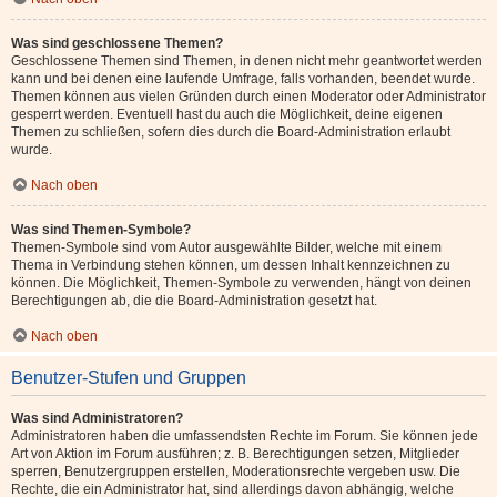
Was sind geschlossene Themen?
Geschlossene Themen sind Themen, in denen nicht mehr geantwortet werden
kann und bei denen eine laufende Umfrage, falls vorhanden, beendet wurde.
Themen können aus vielen Gründen durch einen Moderator oder Administrator
gesperrt werden. Eventuell hast du auch die Möglichkeit, deine eigenen
Themen zu schließen, sofern dies durch die Board-Administration erlaubt
wurde.
Nach oben
Was sind Themen-Symbole?
Themen-Symbole sind vom Autor ausgewählte Bilder, welche mit einem
Thema in Verbindung stehen können, um dessen Inhalt kennzeichnen zu
können. Die Möglichkeit, Themen-Symbole zu verwenden, hängt von deinen
Berechtigungen ab, die die Board-Administration gesetzt hat.
Nach oben
Benutzer-Stufen und Gruppen
Was sind Administratoren?
Administratoren haben die umfassendsten Rechte im Forum. Sie können jede
Art von Aktion im Forum ausführen; z. B. Berechtigungen setzen, Mitglieder
sperren, Benutzergruppen erstellen, Moderationsrechte vergeben usw. Die
Rechte, die ein Administrator hat, sind allerdings davon abhängig, welche